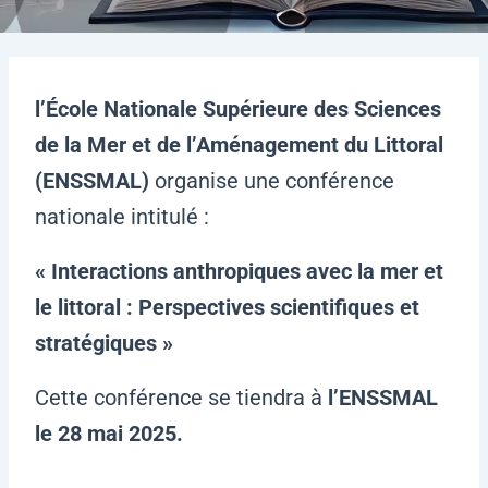
l’École Nationale Supérieure des Sciences
de la Mer et de l’Aménagement du Littoral
(ENSSMAL)
organise une conférence
nationale intitulé :
« Interactions anthropiques avec la mer et
le littoral : Perspectives scientifiques et
stratégiques »
Cette conférence se tiendra à
l’ENSSMAL
le 28 mai 2025.