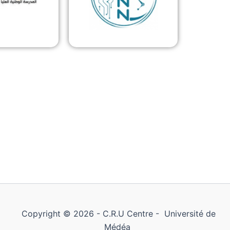
Copyright © 2026 - C.R.U Centre - Université de
Médéa