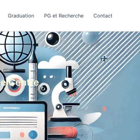
Graduation
PG et Recherche
Contact
de Centre