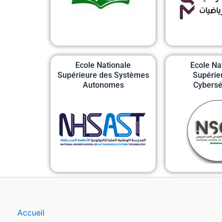
Ecole Nationale
Ecole Na
Supérieure des Systèmes
Supérie
Autonomes
Cybersé
Accueil