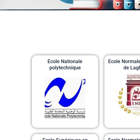
Ecole Nationale
Ecole Normale
polytechnique
de Lag