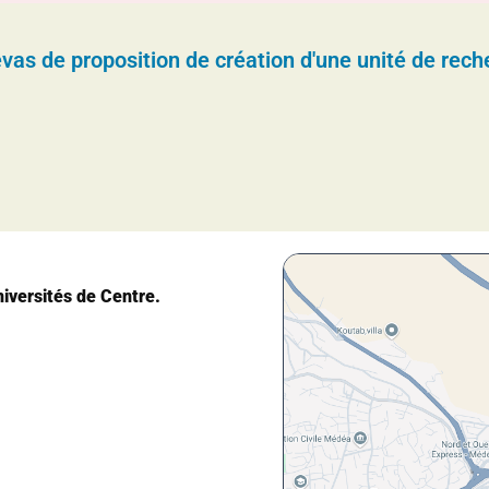
vas de proposition de création d'une unité de rech
iversités de Centre.
1