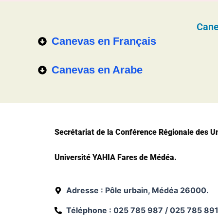
Cane
Canevas en Français
Canevas en Arabe
Secrétariat de la Conférence Régionale des Un
Université YAHIA Fares de Médéa.
Adresse : Pôle urbain, Médéa 26000.
Téléphone : 025 785 987 / 025 785 89