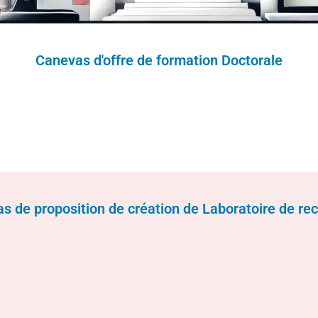
Canevas d'offre de formation Doctorale
s de proposition de création de Laboratoire de re