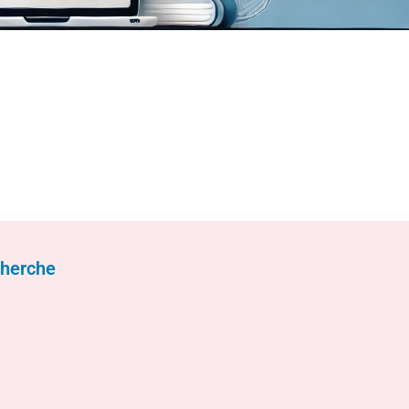
cherche