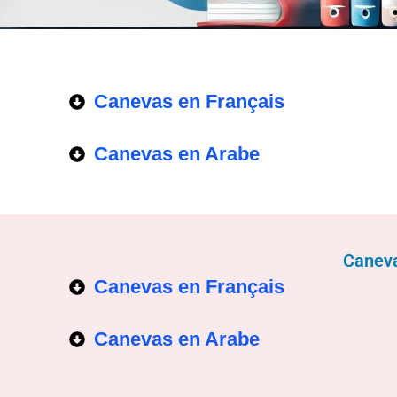
Canevas en Français
Canevas en Arabe
Caneva
Canevas en Français
Canevas en Arabe