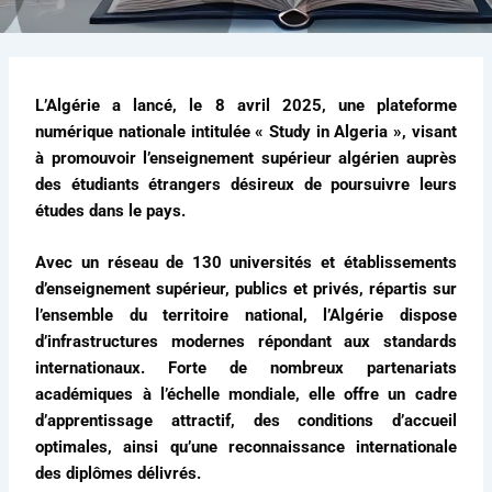
L’Algérie a lancé, le 8 avril 2025, une plateforme
numérique nationale intitulée « Study in Algeria », visant
à promouvoir l’enseignement supérieur algérien auprès
des étudiants étrangers désireux de poursuivre leurs
études dans le pays.
Avec un réseau de 130 universités et établissements
d’enseignement supérieur, publics et privés, répartis sur
l’ensemble du territoire national, l’Algérie dispose
d’infrastructures modernes répondant aux standards
internationaux. Forte de nombreux partenariats
académiques à l’échelle mondiale, elle offre un cadre
d’apprentissage attractif, des conditions d’accueil
optimales, ainsi qu’une reconnaissance internationale
des diplômes délivrés.