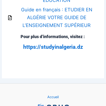
EDUCATION
Guide en français : ETUDIER EN
ALGÉRIE VOTRE GUIDE DE
L’ENSEIGNEMENT SUPÉRIEUR
Pour plus d’informations, visitez :
https://studyinalgeria.dz
Accueil