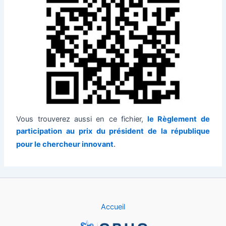
Vous trouverez aussi en ce fichier,
le Règlement de
participation au prix du président de la république
.
pour le chercheur innovant
Accueil