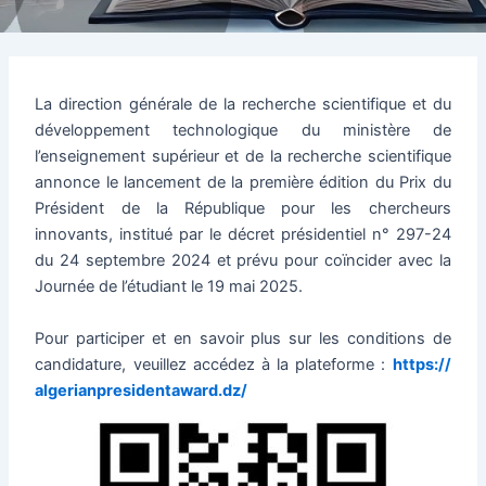
La direction générale de la recherche scientifique et du
développement technologique du ministère de
l’enseignement supérieur et de la recherche scientifique
annonce le lancement de la première édition du Prix du
Président de la République pour les chercheurs
innovants, institué par le décret présidentiel n° 297-24
du 24 septembre 2024 et prévu pour coïncider avec la
Journée de l’étudiant le 19 mai 2025.
Pour participer et en savoir plus sur les conditions de
candidature, veuillez accédez à la plateforme :
https://
algerianpresidentaward.dz/