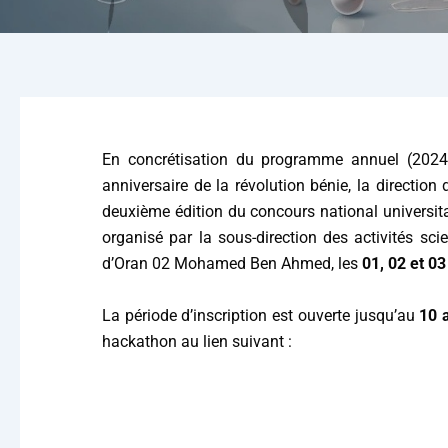
En concrétisation du programme annuel (2024-20
anniversaire de la révolution bénie, la direction
deuxième édition du concours national universi
organisé par la sous-direction des activités sci
d’Oran 02 Mohamed Ben Ahmed, les
01, 02 et 0
La période d’inscription est ouverte jusqu’au
10 a
hackathon au lien suivant :